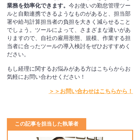
業務を効率化できます。
今お使いの勤怠管理ツー
ルと自動連携できるようなものがあると、担当部
署や給与計算担当者の負担を大きく減らせること
でしょう。ツールによって、さまざまな違いがあ
りますので、自社の雇用形態、規模、作業する担
当者に合ったツールの導入検討をぜひおすすめく
ださい。
もし経理に関するお悩みがある方はこちらからお
気軽にお問い合わせください！
＞＞お問い合わせはこちらから！
この記事を担当した執筆者