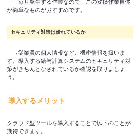
毎月発生する作業なので、この変換作業自体
が簡単なものがおすすめです。
セキュリティ対策は優れているか
→従業員の個人情報など、機密情報を扱いま
す。導入する給与計算システムのセキュリティ対
策がきちんとなされているか確認を取りましょ
う。
導入するメリット
クラウド型ツールを導入することで以下のことが
期待できます。