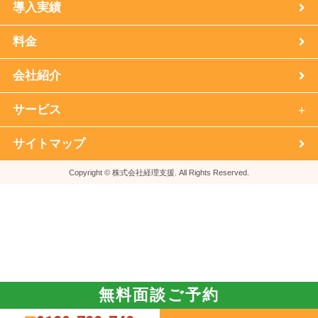
導入実績
料金
会社紹介
サービス
サイトマップ
Copyright © 株式会社経理支援. All Rights Reserved.
無料面談ご予約