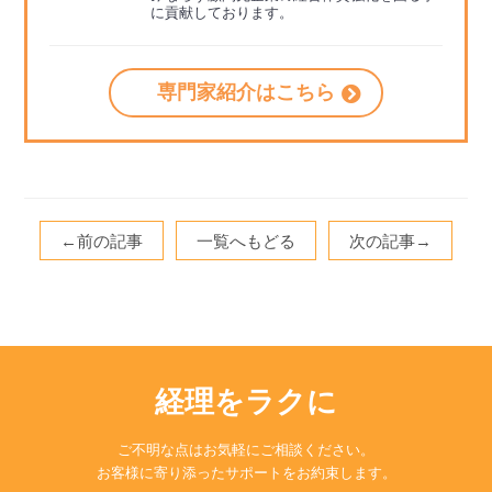
に貢献しております。
専門家紹介はこちら
←前の記事
一覧へもどる
次の記事→
経理をラクに
ご不明な点はお気軽にご相談ください。
お客様に寄り添ったサポートをお約束します。