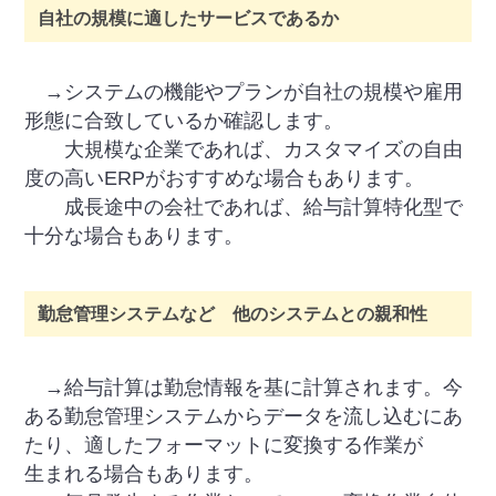
自社の規模に適したサービスであるか
→システムの機能やプランが自社の規模や雇用
形態に合致しているか確認します。
大規模な企業であれば、カスタマイズの自由
度の高いERPがおすすめな場合もあります。
成長途中の会社であれば、給与計算特化型で
十分な場合もあります。
勤怠管理システムなど 他のシステムとの親和性
→給与計算は勤怠情報を基に計算されます。今
ある勤怠管理システムからデータを流し込むにあ
たり、適したフォーマットに変換する作業が
生まれる場合もあります。