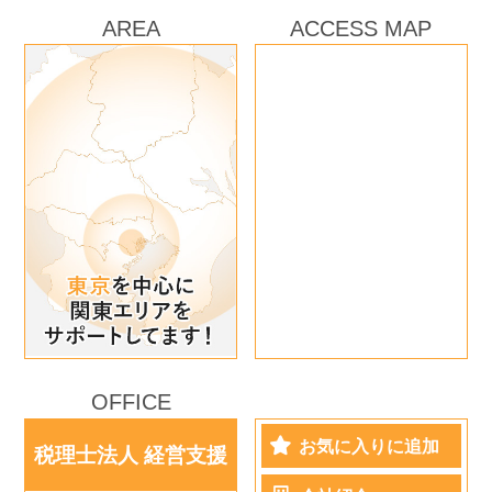
AREA
ACCESS MAP
OFFICE
お気に入りに追加
税理士法人 経営支援