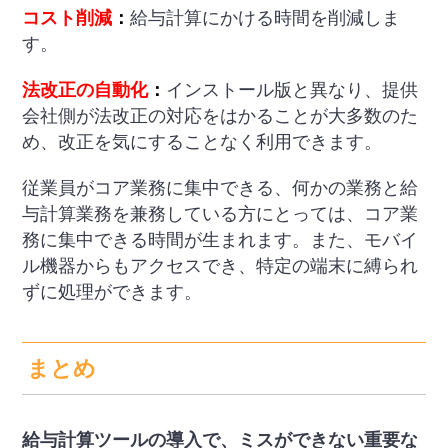
コスト削減
：
給与計算にかける時間を削減しま
す。
法改正の自動化
：
インストール版と異なり、提供
会社側が法改正の対応をはかることが大多数のた
め、改正を気にすることなく利用できます。
従業員がコア業務に集中できる、何かの業務と給
与計算業務を兼務している方にとっては、コア業
務に集中できる時間が生まれます。また、モバイ
ル機器からもアクセスでき、特定の端末に縛られ
ずに処理ができます。
まとめ
給与計算ツールの導入で、ミスができない重要な