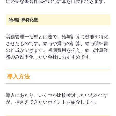
に必要な書類作成や給与計算を自動化できます。
給与計算特化型
労務管理一括型とは逆で、給与計算に機能を特化
させたものです。給与や賞与の計算、給与明細書
の作成ができます。初期費用を抑え、給与計算業
務のみ効率化したい会社におすすめです。
導入方法
導入にあたり、いくつか比較検討したいものです
が、押さえてきたいポイントを紹介します。