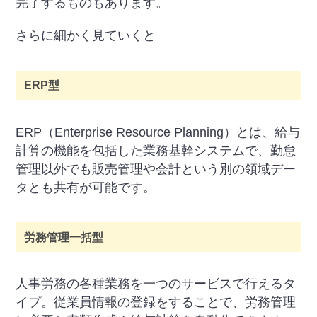
完了するものもあります。
さらに細かく見ていくと
ERP型
ERP（Enterprise Resource Planning）とは、給与
計算の機能を包括した業務基幹システムで、勤怠
管理以外でも販売管理や会計という別の領域デー
タとも共有が可能です。
労務管理一括型
人事労務の各種業務を一つのサービスで行えるタ
イプ。従業員情報の登録をすることで、労務管理