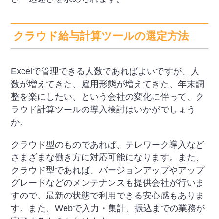
クラウド給与計算ツールの選定方法
Excelで管理できる人数であればよいですが、人
数が増えてきた、雇用形態が増えてきた、年末調
整を楽にしたい、という会社の変化に伴って、ク
ラウド計算ツールの導入検討はいかがでしょう
か。
クラウド型のものであれば、テレワーク導入など
さまざまな働き方に対応可能になります。また、
クラウド型であれば、バージョンアップやアップ
グレードなどのメンテナンスも提供会社が行いま
すので、最新の状態で利用できる安心感もありま
す。また、Webで入力・集計、振込までの業務が