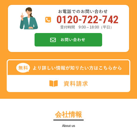
0120-722-742
受付時間 9:00～18:00（平日）
会社情報
About us