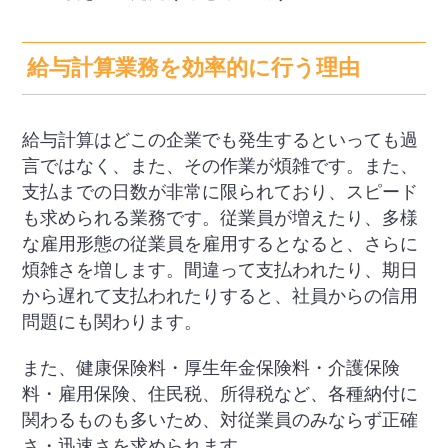
給与計算業務を効率的に行う理由
給与計算はどこの企業でも発生するといっても過
言ではなく、また、その作業が煩雑です。また、
支払までの日数が非常に限られており、スピード
も求められる業務です。従業員が増えたり、多様
な雇用形態の従業員を雇用するとなると、さらに
煩雑さを増します。間違って支払われたり、期日
から遅れて支払われたりすると、社員からの信用
問題にも関わります。
また、健康保険料・厚生年金保険料・介護保険
料・雇用保険、住民税、所得税など、各種納付に
関わるものも多いため、対従業員のみならず正確
さ・迅速さを求められます。