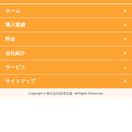
ホーム
導入実績
料金
会社紹介
サービス
サイトマップ
Copyright © 株式会社経理支援. All Rights Reserved.