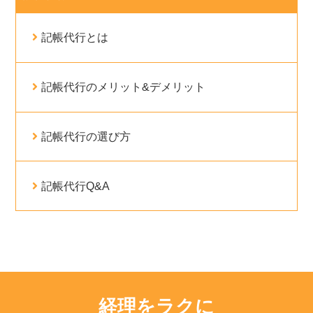
記帳代行とは
記帳代行のメリット&デメリット
記帳代行の選び方
記帳代行Q&A
経理をラクに