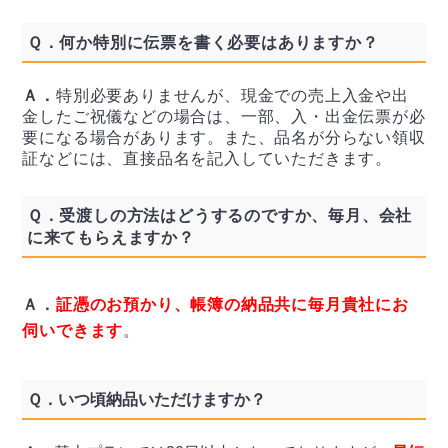
Ｑ．
何か特別に伝票を書く必要はありますか？
Ａ．
特別必要ありませんが、現金での売上入金や出
金したご祝儀などの場合は、一部、入・出金伝票が必
要になる場合があります。また、品名が分らない領収
証などには、直接品名を記入していただきます。
Ｑ．
受渡しの方法はどうするのですか、毎月、会社
に来てもらえますか？
Ａ．
証憑のお預かり、帳簿の納品共に毎月貴社にお
伺いできます
。
Ｑ．
いつ頃納品いただけますか？