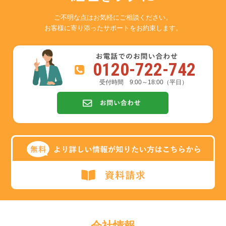
ご不明な点はお気軽にご相談ください。
お客様に寄り添ったサポートをお約束します。
0120-722-742
受付時間 9:00～18:00（平日）
会社情報