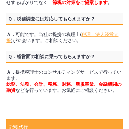
せするばかりでなく、
節税の対策をご提案します
。
Ｑ．
税務調査には対応してもらえますか？
Ａ．
可能です。当社の提携の税理士(
税理士法人経営支
援
)が立会います。ご相談ください。
Ｑ．
経営面の相談に乗ってもらえますか？
Ａ．
提携税理士のコンサルティングサービスで行ってい
ます。
総務、法務、会計、税務、財務、新規事業、金融機関の
融資
などを行っています。お気軽にご相談ください。
記帳代行