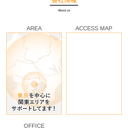
About us
AREA
ACCESS MAP
OFFICE