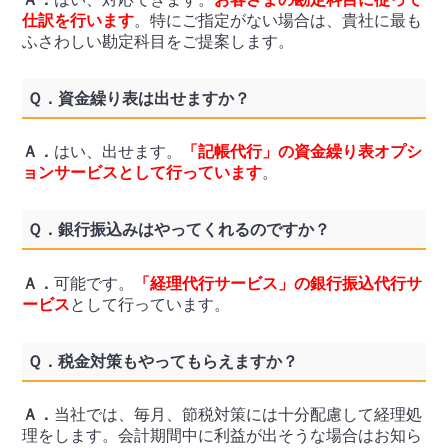
仕訳を行います
。特にご指定がない場合は、貴社に最も
ふさわしい勘定科目をご提案します。
Ｑ．
資金繰り表は出せますか？
Ａ．
はい、出せます。
「記帳代行」の資金繰り表オプシ
ョンサービスとして行っています
。
Ｑ．
銀行振込みはやってくれるのですか？
Ａ．
可能です。
「経理代行サービス」の銀行振込代行サ
ービス
として行っています。
Ｑ．
税金対策もやってもらえますか？
Ａ．
当社では、毎月、節税対策には十分配慮して経理処
理をします。会計期間中に利益が出そうな場合はお知ら