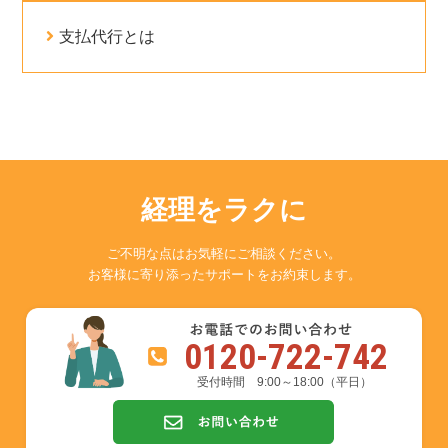
支払代行とは
経理をラクに
ご不明な点はお気軽にご相談ください。
お客様に寄り添ったサポートをお約束します。
0120-722-742
受付時間 9:00～18:00（平日）