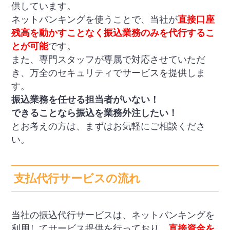
供しています。
ネットバンキングを使うことで、当社が
直接口座
残高を動かすことなく振込業務のみを代行
するこ
とが可能
です。
また、専門スタッフが専属で対応させていただ
き、万全のセキュリティでサービスを提供しま
す。
振込業務を任せる担当者がいない！
できることなら振込を業務外注したい！
とお考えの方は、まずはお気軽にご相談くださ
い。
支払代行サービスの流れ
当社の振込代行サービスは、ネットバンキングを
利用してサービス提供を行っており、
直接資金を