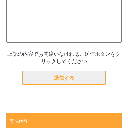
上記の内容でお間違いなければ、送信ボタンをク
リックしてください
支払代行