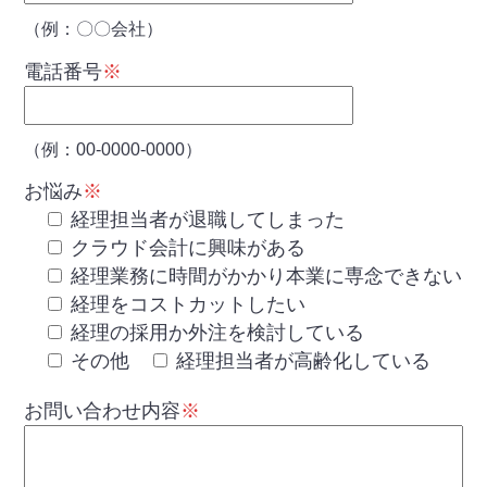
（例：〇〇会社）
電話番号
※
（例：00-0000-0000）
お悩み
※
経理担当者が退職してしまった
クラウド会計に興味がある
経理業務に時間がかかり本業に専念できない
経理をコストカットしたい
経理の採用か外注を検討している
その他
経理担当者が高齢化している
お問い合わせ内容
※