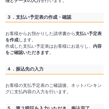
理とデータの入力
を行います。
３．支払い予定表の作成・確認
お客様からお預かりした請求書から
支払い予定表
を作成
します。
作成した支払い予定表はお客様にお送りし、
内容
をご確認いただきます
。
４．振込先の入力
お客様の支払予定表のご確認後、ネットバンキン
グに支払内容の入力を行います。
５．第２暗証を入力いただき、振込完了