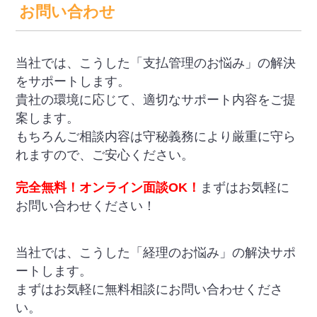
お問い合わせ
当社では、こうした「支払管理のお悩み」の解決
をサポートします。
貴社の環境に応じて、適切なサポート内容をご提
案します。
もちろんご相談内容は守秘義務により厳重に守ら
れますので、ご安心ください。
完全無料！オンライン面談OK！
まずはお気軽に
お問い合わせください！
当社では、こうした「経理のお悩み」の解決サポ
ートします。
まずはお気軽に無料相談にお問い合わせくださ
い。