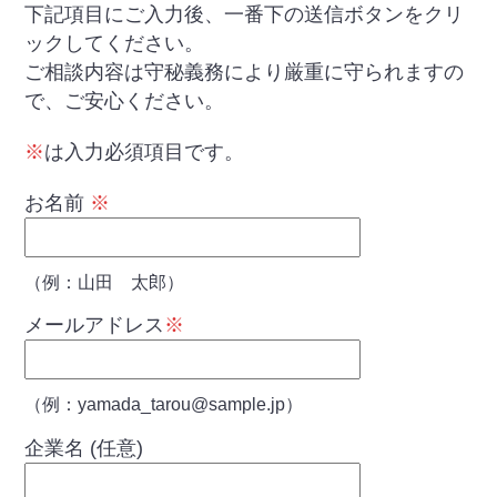
下記項目にご入力後、一番下の送信ボタンをクリ
ックしてください。
ご相談内容は守秘義務により厳重に守られますの
で、ご安心ください。
※
は入力必須項目です。
お名前
※
（例：山田 太郎）
メールアドレス
※
（例：yamada_tarou@sample.jp）
企業名 (任意)