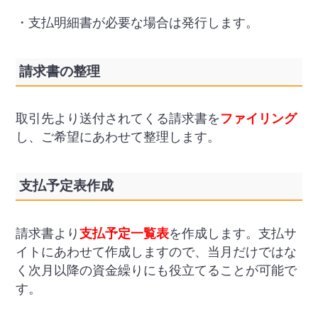
・支払明細書が必要な場合は発行します。
請求書の整理
取引先より送付されてくる請求書を
ファイリング
し、ご希望にあわせて整理します。
支払予定表作成
請求書より
支払予定一覧表
を作成します。支払サ
イトにあわせて作成しますので、当月だけではな
く次月以降の資金繰りにも役立てることが可能で
す。