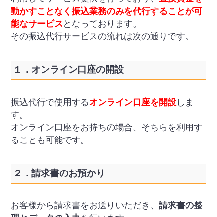
動かすことなく振込業務のみを代行することが可
能なサービス
となっております。
その振込代行サービスの流れは次の通りです。
１．オンライン口座の開設
振込代行で使用する
オンライン口座を開設
しま
す。
オンライン口座をお持ちの場合、そちらを利用す
ることも可能です。
２．請求書のお預かり
お客様から請求書をお送りいただき、
請求書の整